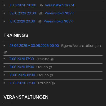
18.09.2026 20:00
@
Vereinslokal SG74
02.10.2026 20:00
@
Vereinslokal SG74
16.10.2026 20:00
@
Vereinslokal SG74
TRAININGS
28.06.2026 - 30.08.2026 00:00
Eigene Veranstaltungen
@
11.08.2026 17:30
Training @
11.08.2026 18:00
Frauen @
13.08.2026 18:00
Frauen @
18.08.2026 17:30
Training @
VERANSTALTUNGEN