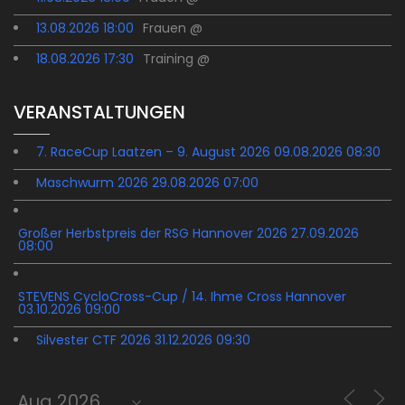
13.08.2026 18:00
Frauen @
18.08.2026 17:30
Training @
VERANSTALTUNGEN
7. RaceCup Laatzen – 9. August 2026 09.08.2026 08:30
Maschwurm 2026 29.08.2026 07:00
Großer Herbstpreis der RSG Hannover 2026 27.09.2026
08:00
STEVENS CycloCross-Cup / 14. Ihme Cross Hannover
03.10.2026 09:00
Silvester CTF 2026 31.12.2026 09:30