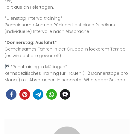
KW)
Fällt aus an Feiertagen.
*Dienstag: Intervalltraining*
Gemeinsame An- und Rückfahrt auf einen Rundkurs,
(individuelle) Intervalle nach Absprache
*Donnerstag: Ausfahrt*
Gemeinsames Fahren in der Gruppe in lockerem Tempo
(es wird auf alle gewartet!)
*Renntraining in Müllingen*
Rennspezifisches Training für Frauen (1-2 Donnerstage pro
Monat) mit Absprachen in separater Whatsapp-Gruppe