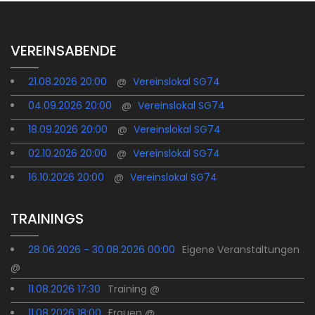
VEREINSABENDE
21.08.2026 20:00
@
Vereinslokal SG74
04.09.2026 20:00
@
Vereinslokal SG74
18.09.2026 20:00
@
Vereinslokal SG74
02.10.2026 20:00
@
Vereinslokal SG74
16.10.2026 20:00
@
Vereinslokal SG74
TRAININGS
28.06.2026 - 30.08.2026 00:00
Eigene Veranstaltungen
@
11.08.2026 17:30
Training @
11.08.2026 18:00
Frauen @