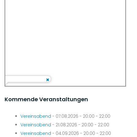
Kommende Veranstaltungen
Vereinsabend
- 07.08.2026 - 20:00 - 22:00
Vereinsabend
- 21.08.2026 - 20:00 - 22:00
Vereinsabend
- 04.09.2026 - 20:00 - 22:00