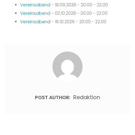
Vereinsabend
- 18.09.2026 - 20:00 - 22:00
Vereinsabend
- 02.10.2026 - 20:00 - 22:00
Vereinsabend
- 16.10.2026 - 20:00 - 22:00
Redaktion
POST AUTHOR: