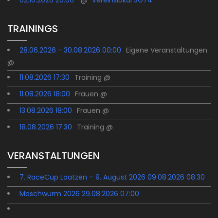
02.10.2026 20:00
@
Vereinslokal SG74
TRAININGS
28.06.2026 - 30.08.2026 00:00
Eigene Veranstaltungen
@
11.08.2026 17:30
Training @
11.08.2026 18:00
Frauen @
13.08.2026 18:00
Frauen @
18.08.2026 17:30
Training @
VERANSTALTUNGEN
7. RaceCup Laatzen – 9. August 2026 09.08.2026 08:30
Maschwurm 2026 29.08.2026 07:00