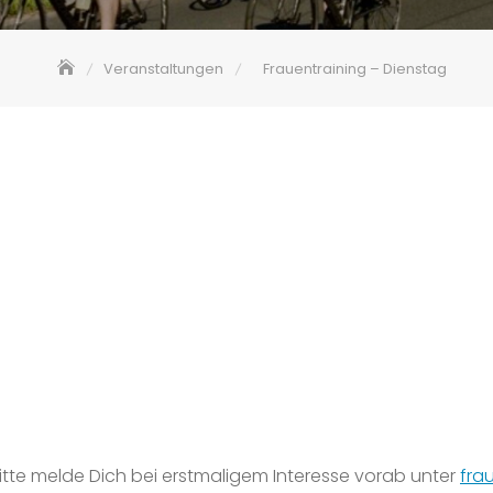
Veranstaltungen
Frauentraining – Dienstag
 Bitte melde Dich bei erstmaligem Interesse vorab unter
fra