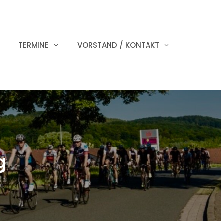
TERMINE
VORSTAND / KONTAKT
g