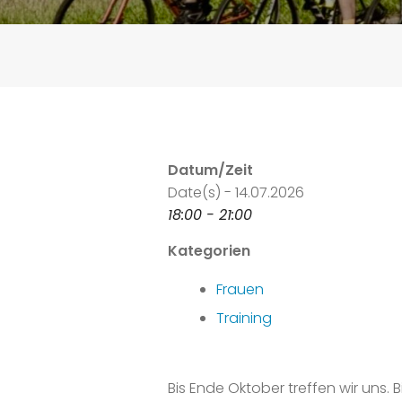
Datum/Zeit
Date(s) - 14.07.2026
18:00 - 21:00
Kategorien
Frauen
Training
Bis Ende Oktober treffen wir uns.