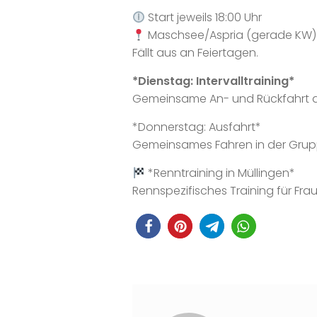
Start jeweils 18:00 Uhr
Maschsee/Aspria (gerade KW) 
Fällt aus an Feiertagen.
*Dienstag: Intervalltraining*
Gemeinsame An- und Rückfahrt auf
*Donnerstag: Ausfahrt*
Gemeinsames Fahren in der Grupp
*Renntraining in Müllingen*
Rennspezifisches Training für F