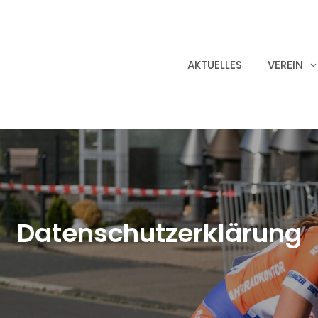
AKTUELLES
VEREIN
Datenschutzerklärung