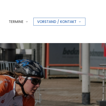
TERMINE
VORSTAND / KONTAKT