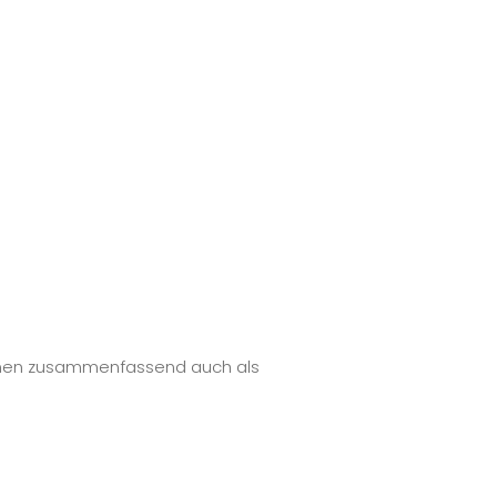
sonen zusammenfassend auch als