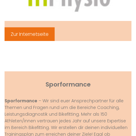
Zur Internetseite
Sporformance
Sporformance
– Wir sind euer Ansprechpartner für alle
Themen und Fragen rund um die Bereiche Coaching,
Leistungsdiagnostik und Bikefitting. Mehr als 150
Athleten/innen vertrauen jedes Jahr auf unsere Expertise
im Bereich Bikefitting. Wir erstellen dir deinen individuellen
Trainingsplan zum erreichen deiner Ziele! Egal ob