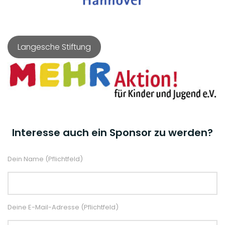
Langesche Stiftung
Interesse auch ein Sponsor zu werden?
Dein Name (Pflichtfeld)
Deine E-Mail-Adresse (Pflichtfeld)