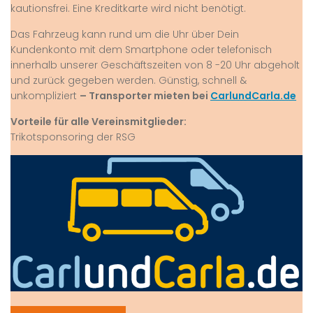
kautionsfrei. Eine Kreditkarte wird nicht benötigt.
Das Fahrzeug kann rund um die Uhr über Dein
Kundenkonto mit dem Smartphone oder telefonisch
innerhalb unserer Geschäftszeiten von 8 -20 Uhr abgeholt
und zurück gegeben werden. Günstig, schnell &
unkompliziert
– Transporter mieten bei
CarlundCarla.de
Vorteile für alle Vereinsmitglieder:
Trikotsponsoring der RSG