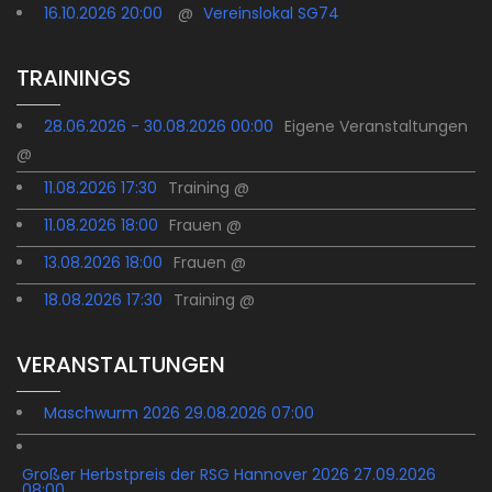
16.10.2026 20:00
@
Vereinslokal SG74
TRAININGS
28.06.2026 - 30.08.2026 00:00
Eigene Veranstaltungen
@
11.08.2026 17:30
Training @
11.08.2026 18:00
Frauen @
13.08.2026 18:00
Frauen @
18.08.2026 17:30
Training @
VERANSTALTUNGEN
Maschwurm 2026 29.08.2026 07:00
Großer Herbstpreis der RSG Hannover 2026 27.09.2026
08:00