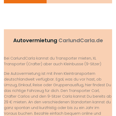
Autovermietung
CarlundCarla.de
Bei CarlundCarla kannst du Transporter mieten, XL
Transporter (Crafter) aber auch Kleinbusse (9-Sitzer)
Die Autovermietung ist mit ihren Kleintransportern
deutschlandweit verfügbar. Egal, was du vor hast, ob
Umzug, Einkauf, Reise oder Gruppenausflug, hier findest Du
das richtige Fahrzeug für dich. Den Transporter Carl,
Crafter Carlos und den 9-Sitzer Carla kannst Du bereits ab
29 € mieten. An den verschiedenen Standorten kannst du
ganz spontan und kurzfristig oder bis zu ein Jahr im
Voraus buchen. Bezahle einfach bequem online und