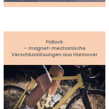
Fidlock
– magnet-mechanische
Verschlusslösungen aus Hannover