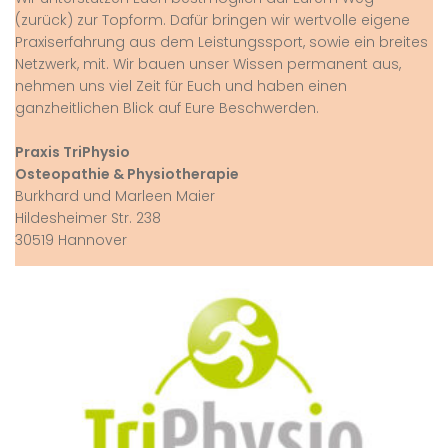
(zurück) zur Topform. Dafür bringen wir wertvolle eigene
Praxiserfahrung aus dem Leistungssport, sowie ein breites
Netzwerk, mit. Wir bauen unser Wissen permanent aus,
nehmen uns viel Zeit für Euch und haben einen
ganzheitlichen Blick auf Eure Beschwerden.
Praxis TriPhysio
Osteopathie & Physiotherapie
Burkhard und Marleen Maier
Hildesheimer Str. 238
30519 Hannover