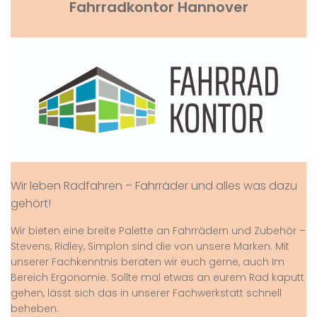
Fahrradkontor Hannover
Wir leben Radfahren – Fahrräder und alles was dazu
gehört!
Wir bieten eine breite Palette an Fahrrädern und Zubehör –
Stevens, Ridley, Simplon sind die von unsere Marken. Mit
unserer Fachkenntnis beraten wir euch gerne, auch Im
Bereich Ergonomie. Sollte mal etwas an eurem Rad kaputt
gehen, lässt sich das in unserer Fachwerkstatt schnell
beheben.