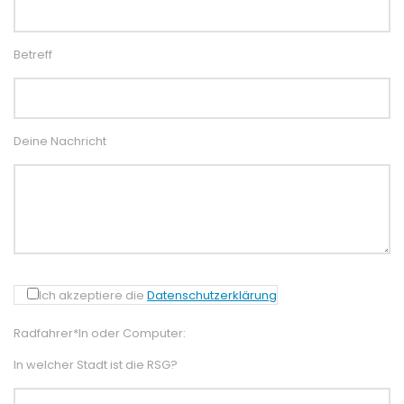
Betreff
Deine Nachricht
Ich akzeptiere die
Datenschutzerklärung
Radfahrer*In oder Computer:
In welcher Stadt ist die RSG?