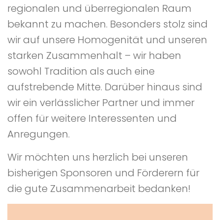
regionalen und überregionalen Raum
bekannt zu machen. Besonders stolz sind
wir auf unsere Homogenität und unseren
starken Zusammenhalt – wir haben
sowohl Tradition als auch eine
aufstrebende Mitte. Darüber hinaus sind
wir ein verlässlicher Partner und immer
offen für weitere Interessenten und
Anregungen.
Wir möchten uns herzlich bei unseren
bisherigen Sponsoren und Förderern für
die gute Zusammenarbeit bedanken!