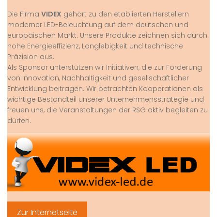
Die Firma
VIDEX
gehört zu den etablierten Herstellern
moderner LED-Beleuchtung auf dem deutschen und
europäischen Markt. Unsere Produkte zeichnen sich durch
hohe Energieeffizienz, Langlebigkeit und technische
Präzision aus.
Als Sponsor unterstützen wir Initiativen, die zur Förderung
von Innovation, Nachhaltigkeit und gesellschaftlicher
Entwicklung beitragen. Wir betrachten Kooperationen als
wichtige Bestandteil unserer Unternehmensstrategie und
freuen uns, die Veranstaltungen der RSG aktiv begleiten zu
dürfen.
Zur Internetseite