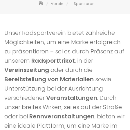
Verein
Sponsoren
Unser Radsportverein bietet zahlreiche
Möglichkeiten, um eine Marke erfolgreich
zu präsentieren – sei es durch Präsenz auf
unserem
Radsporttrikot
, in der
Vereinszeitung
oder durch die
Bereitstellung von Materialien
sowie
Unterstützung bei der Ausrichtung
verschiedener
Veranstaltungen
. Durch
unser breites Wirken, sei es auf der Straße
oder bei
Rennveranstaltungen
, bieten wir
eine ideale Plattform, um eine Marke im