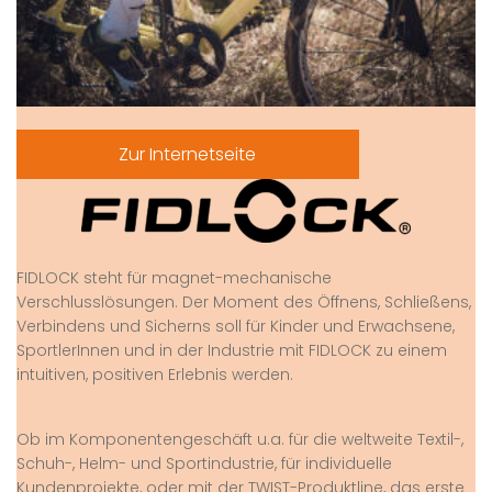
Zur Internetseite
FIDLOCK steht für magnet-mechanische
Verschlusslösungen. Der Moment des Öffnens, Schließens,
Verbindens und Sicherns soll für Kinder und Erwachsene,
SportlerInnen und in der Industrie mit FIDLOCK zu einem
intuitiven, positiven Erlebnis werden.
Ob im Komponentengeschäft u.a. für die weltweite Textil-,
Schuh-, Helm- und Sportindustrie, für individuelle
Kundenprojekte, oder mit der TWIST-Produktline, das erste