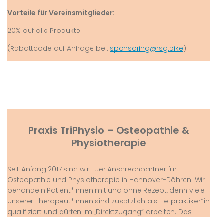
Vorteile für Vereinsmitglieder:
20% auf alle Produkte
(Rabattcode auf Anfrage bei:
sponsoring@rsg.bike
)
Praxis TriPhysio – Osteopathie &
Physiotherapie
Seit Anfang 2017 sind wir Euer Ansprechpartner für
Osteopathie und Physiotherapie in Hannover-Döhren. Wir
behandeln Patient*innen mit und ohne Rezept, denn viele
unserer Therapeut*innen sind zusätzlich als Heilpraktiker*in
qualifiziert und dürfen im „Direktzugang“ arbeiten. Das