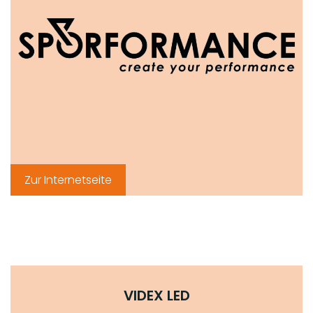
Zur Internetseite
VIDEX LED