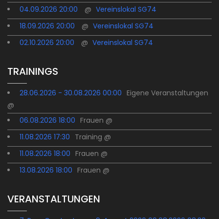
04.09.2026 20:00
@
Vereinslokal SG74
18.09.2026 20:00
@
Vereinslokal SG74
02.10.2026 20:00
@
Vereinslokal SG74
TRAININGS
28.06.2026 - 30.08.2026 00:00
Eigene Veranstaltungen
@
06.08.2026 18:00
Frauen @
11.08.2026 17:30
Training @
11.08.2026 18:00
Frauen @
13.08.2026 18:00
Frauen @
VERANSTALTUNGEN