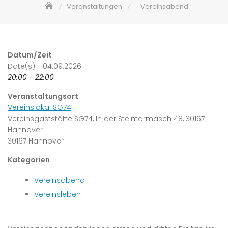
Veranstaltungen
Vereinsabend
Datum/Zeit
Date(s) - 04.09.2026
20:00 - 22:00
Veranstaltungsort
Vereinslokal SG74
Vereinsgaststätte SG74, In der Steintormasch 48, 30167
Hannover
30167 Hannover
Kategorien
Vereinsabend
Vereinsleben