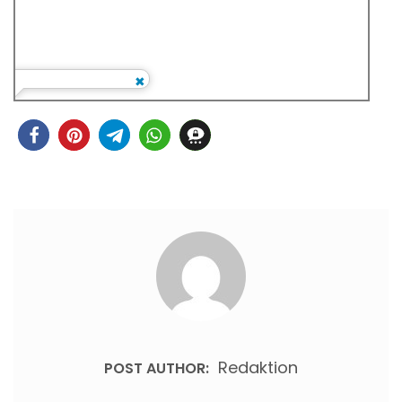
Redaktion
POST AUTHOR: