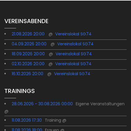
VEREINSABENDE
21.08.2026 20:00
@
Vereinslokal SG74
04.09.2026 20:00
@
Vereinslokal SG74
18.09.2026 20:00
@
Vereinslokal SG74
02.10.2026 20:00
@
Vereinslokal SG74
16.10.2026 20:00
@
Vereinslokal SG74
TRAININGS
28.06.2026 - 30.08.2026 00:00
Eigene Veranstaltungen
@
11.08.2026 17:30
Training @
11.08.2026 18:00
Frauen @