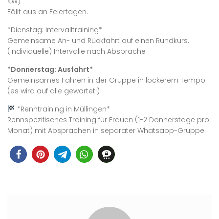
KW)
Fällt aus an Feiertagen.
*Dienstag: Intervalltraining*
Gemeinsame An- und Rückfahrt auf einen Rundkurs,
(individuelle) Intervalle nach Absprache
*Donnerstag: Ausfahrt*
Gemeinsames Fahren in der Gruppe in lockerem Tempo
(es wird auf alle gewartet!)
*Renntraining in Müllingen*
Rennspezifisches Training für Frauen (1-2 Donnerstage pro
Monat) mit Absprachen in separater Whatsapp-Gruppe