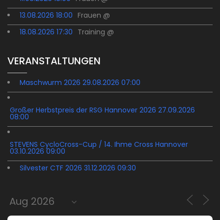
13.08.2026 18:00
Frauen @
18.08.2026 17:30
Training @
VERANSTALTUNGEN
Maschwurm 2026 29.08.2026 07:00
Großer Herbstpreis der RSG Hannover 2026 27.09.2026
08:00
STEVENS CycloCross-Cup / 14. Ihme Cross Hannover
03.10.2026 09:00
Silvester CTF 2026 31.12.2026 09:30