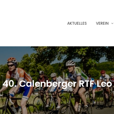
AKTUELLES
VEREIN
40. Calenberger RTF Leo