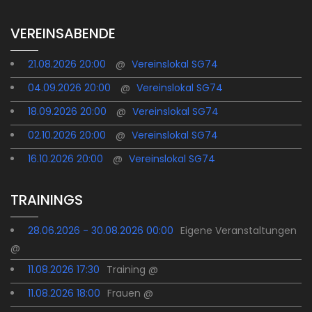
VEREINSABENDE
21.08.2026 20:00
@
Vereinslokal SG74
04.09.2026 20:00
@
Vereinslokal SG74
18.09.2026 20:00
@
Vereinslokal SG74
02.10.2026 20:00
@
Vereinslokal SG74
16.10.2026 20:00
@
Vereinslokal SG74
TRAININGS
28.06.2026 - 30.08.2026 00:00
Eigene Veranstaltungen
@
11.08.2026 17:30
Training @
11.08.2026 18:00
Frauen @