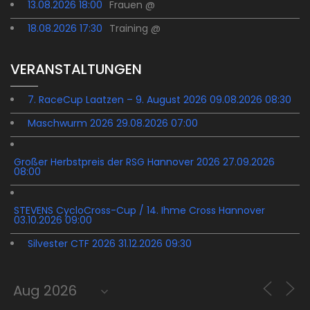
13.08.2026 18:00
Frauen @
18.08.2026 17:30
Training @
VERANSTALTUNGEN
7. RaceCup Laatzen – 9. August 2026 09.08.2026 08:30
Maschwurm 2026 29.08.2026 07:00
Großer Herbstpreis der RSG Hannover 2026 27.09.2026
08:00
STEVENS CycloCross-Cup / 14. Ihme Cross Hannover
03.10.2026 09:00
Silvester CTF 2026 31.12.2026 09:30