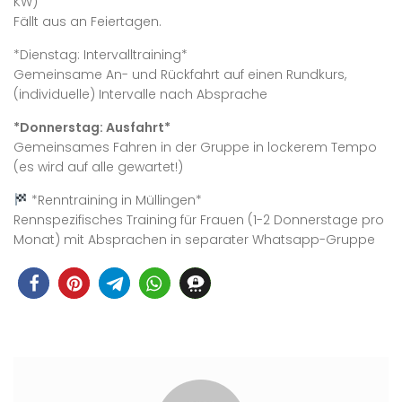
KW)
Fällt aus an Feiertagen.
*Dienstag: Intervalltraining*
Gemeinsame An- und Rückfahrt auf einen Rundkurs,
(individuelle) Intervalle nach Absprache
*Donnerstag: Ausfahrt*
Gemeinsames Fahren in der Gruppe in lockerem Tempo
(es wird auf alle gewartet!)
*Renntraining in Müllingen*
Rennspezifisches Training für Frauen (1-2 Donnerstage pro
Monat) mit Absprachen in separater Whatsapp-Gruppe