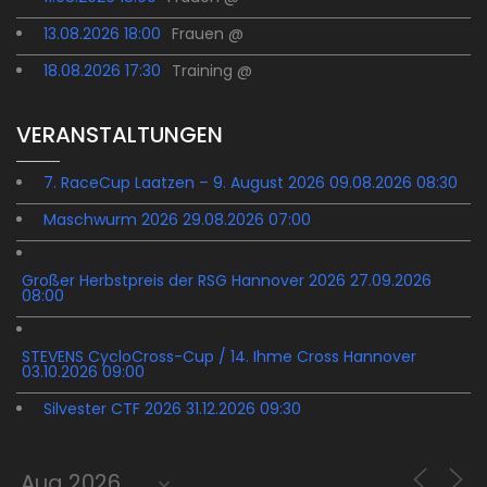
13.08.2026 18:00
Frauen @
18.08.2026 17:30
Training @
VERANSTALTUNGEN
7. RaceCup Laatzen – 9. August 2026 09.08.2026 08:30
Maschwurm 2026 29.08.2026 07:00
Großer Herbstpreis der RSG Hannover 2026 27.09.2026
08:00
STEVENS CycloCross-Cup / 14. Ihme Cross Hannover
03.10.2026 09:00
Silvester CTF 2026 31.12.2026 09:30