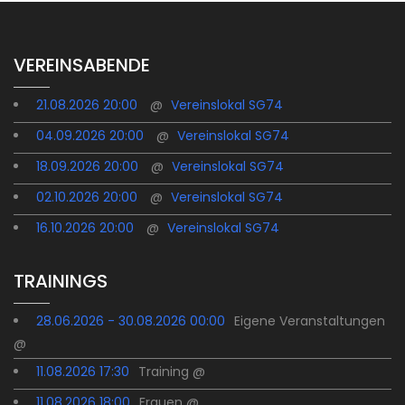
VEREINSABENDE
21.08.2026 20:00
@
Vereinslokal SG74
04.09.2026 20:00
@
Vereinslokal SG74
18.09.2026 20:00
@
Vereinslokal SG74
02.10.2026 20:00
@
Vereinslokal SG74
16.10.2026 20:00
@
Vereinslokal SG74
TRAININGS
28.06.2026 - 30.08.2026 00:00
Eigene Veranstaltungen
@
11.08.2026 17:30
Training @
11.08.2026 18:00
Frauen @