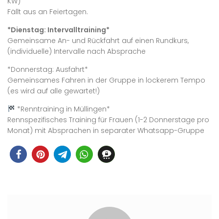
KW)
Fällt aus an Feiertagen.
*Dienstag: Intervalltraining*
Gemeinsame An- und Rückfahrt auf einen Rundkurs,
(individuelle) Intervalle nach Absprache
*Donnerstag: Ausfahrt*
Gemeinsames Fahren in der Gruppe in lockerem Tempo
(es wird auf alle gewartet!)
*Renntraining in Müllingen*
Rennspezifisches Training für Frauen (1-2 Donnerstage pro
Monat) mit Absprachen in separater Whatsapp-Gruppe