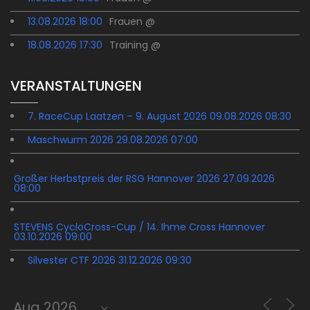
13.08.2026 18:00
Frauen @
18.08.2026 17:30
Training @
VERANSTALTUNGEN
7. RaceCup Laatzen – 9. August 2026 09.08.2026 08:30
Maschwurm 2026 29.08.2026 07:00
Großer Herbstpreis der RSG Hannover 2026 27.09.2026
08:00
STEVENS CycloCross-Cup / 14. Ihme Cross Hannover
03.10.2026 09:00
Silvester CTF 2026 31.12.2026 09:30