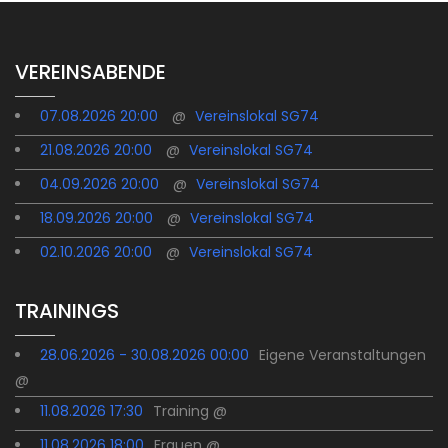
VEREINSABENDE
07.08.2026 20:00
@
Vereinslokal SG74
21.08.2026 20:00
@
Vereinslokal SG74
04.09.2026 20:00
@
Vereinslokal SG74
18.09.2026 20:00
@
Vereinslokal SG74
02.10.2026 20:00
@
Vereinslokal SG74
TRAININGS
28.06.2026 - 30.08.2026 00:00
Eigene Veranstaltungen
@
11.08.2026 17:30
Training @
11.08.2026 18:00
Frauen @