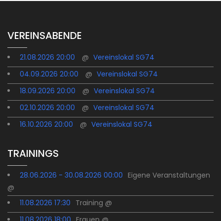
VEREINSABENDE
21.08.2026 20:00
@
Vereinslokal SG74
04.09.2026 20:00
@
Vereinslokal SG74
18.09.2026 20:00
@
Vereinslokal SG74
02.10.2026 20:00
@
Vereinslokal SG74
16.10.2026 20:00
@
Vereinslokal SG74
TRAININGS
28.06.2026 - 30.08.2026 00:00
Eigene Veranstaltungen
@
11.08.2026 17:30
Training @
11.08.2026 18:00
Frauen @