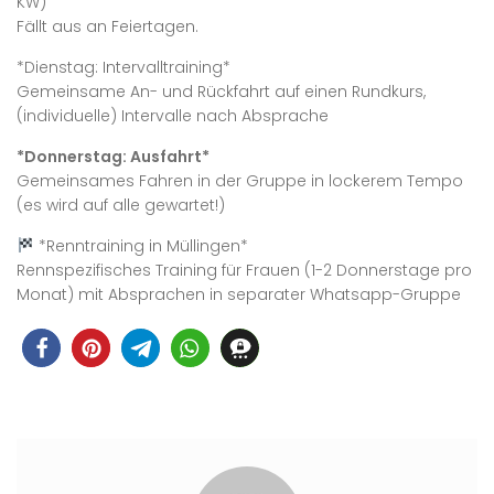
KW)
Fällt aus an Feiertagen.
*Dienstag: Intervalltraining*
Gemeinsame An- und Rückfahrt auf einen Rundkurs,
(individuelle) Intervalle nach Absprache
*Donnerstag: Ausfahrt*
Gemeinsames Fahren in der Gruppe in lockerem Tempo
(es wird auf alle gewartet!)
*Renntraining in Müllingen*
Rennspezifisches Training für Frauen (1-2 Donnerstage pro
Monat) mit Absprachen in separater Whatsapp-Gruppe