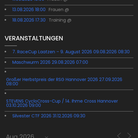
13.08.2026 18:00
Frauen @
18.08.2026 17:30
Training @
VERANSTALTUNGEN
7. RaceCup Laatzen – 9. August 2026 09.08.2026 08:30
Maschwurm 2026 29.08.2026 07:00
Großer Herbstpreis der RSG Hannover 2026 27.09.2026
08:00
STEVENS CycloCross-Cup / 14. Ihme Cross Hannover
03.10.2026 09:00
Silvester CTF 2026 31.12.2026 09:30