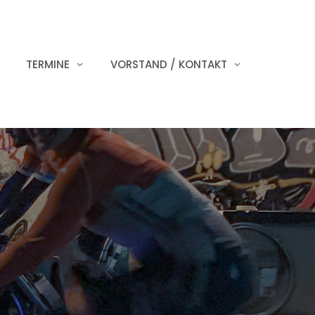
TERMINE
VORSTAND / KONTAKT