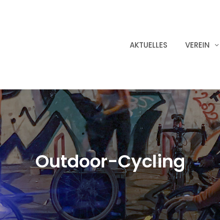
AKTUELLES
VEREIN
Outdoor-Cycling