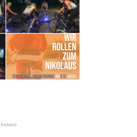
TRAINING