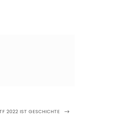
TF 2022 IST GESCHICHTE