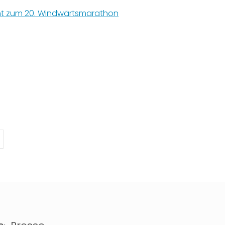
icht zum 20. Windwärtsmarathon