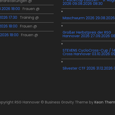
Veranstaltungen @
2026 09.08.2026 08:30
.2026 18:00
Frauen @
.2026 17:30
Training @
Maschwurm 2026 29.08.2026
.2026 18:00
Frauen @
Großer Herbstpreis der RSG
.2026 18:00
Frauen @
Hannover 2026 27.09.2026 0
STEVENS CycloCross-Cup / 14
Cross Hannover 03.10.2026 0
Silvester CTF 2026 31.12.2026 
pyright RSG Hannover © Business Gravity Theme by
Keon Them