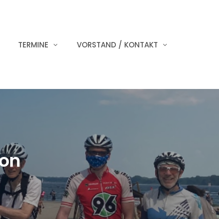
TERMINE
VORSTAND / KONTAKT
on