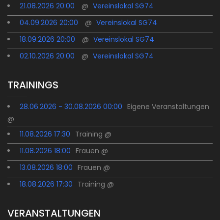
21.08.2026 20:00
@
Vereinslokal SG74
04.09.2026 20:00
@
Vereinslokal SG74
18.09.2026 20:00
@
Vereinslokal SG74
02.10.2026 20:00
@
Vereinslokal SG74
TRAININGS
28.06.2026 - 30.08.2026 00:00
Eigene Veranstaltungen
@
11.08.2026 17:30
Training @
11.08.2026 18:00
Frauen @
13.08.2026 18:00
Frauen @
18.08.2026 17:30
Training @
VERANSTALTUNGEN