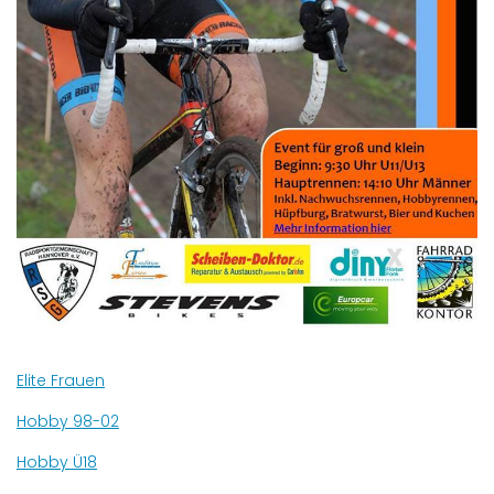
Elite Frauen
Hobby 98-02
Hobby Ü18