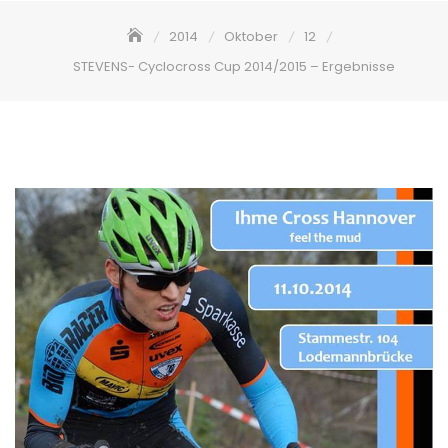
2014
Oktober
12
STEVENS- Cyclocross Cup 2014/2015 – Ergebnisse