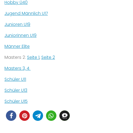
Hobby Ü40
Jugend Männlich U17
Junioren U19
Juniorinnen U19
Männer Elite
Masters 2:
Seite 1
,
Seite 2
Masters 3, 4
Schüler U11
Schüler U13
Schüler U15