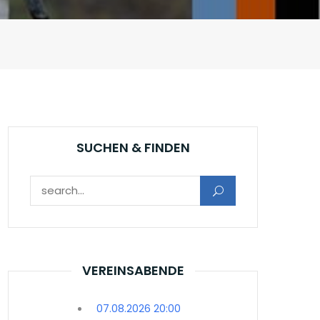
SUCHEN & FINDEN
Suchen nach:
VEREINSABENDE
07.08.2026 20:00