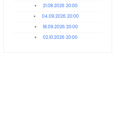
21.08.2026 20:00
04.09.2026 20:00
18.09.2026 20:00
02.10.2026 20:00