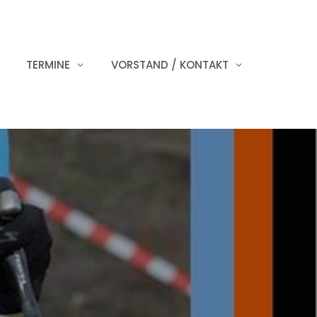
TERMINE
VORSTAND / KONTAKT