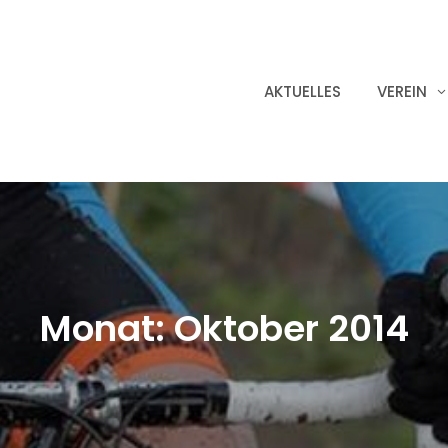
AKTUELLES
VEREIN
Monat:
Oktober 2014