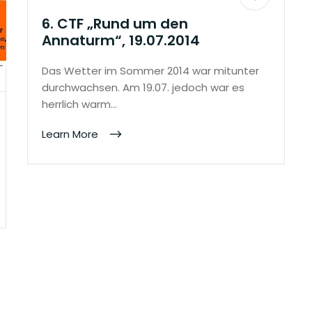
6. CTF „Rund um den
Annaturm“, 19.07.2014
Das Wetter im Sommer 2014 war mitunter
durchwachsen. Am 19.07. jedoch war es
herrlich warm…
Learn More