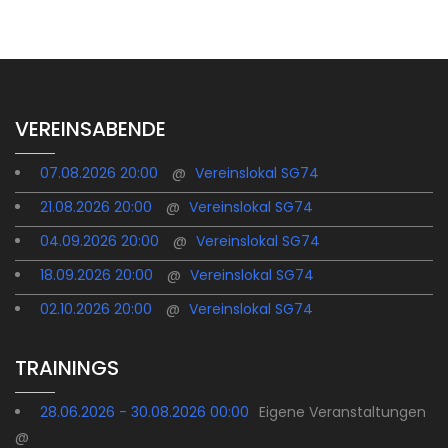
VEREINSABENDE
07.08.2026 20:00
@
Vereinslokal SG74
21.08.2026 20:00
@
Vereinslokal SG74
04.09.2026 20:00
@
Vereinslokal SG74
18.09.2026 20:00
@
Vereinslokal SG74
02.10.2026 20:00
@
Vereinslokal SG74
TRAININGS
28.06.2026 - 30.08.2026 00:00
Eigene Veranstaltungen
@