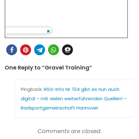
One Reply to “Gravel Training”
Pingback:
RSG-Info Nr. 104 gibt es nun auch
digital – mit vielen weiterführenden Quellen! –
Radsportgemeinschaft Hannover
Comments are closed.