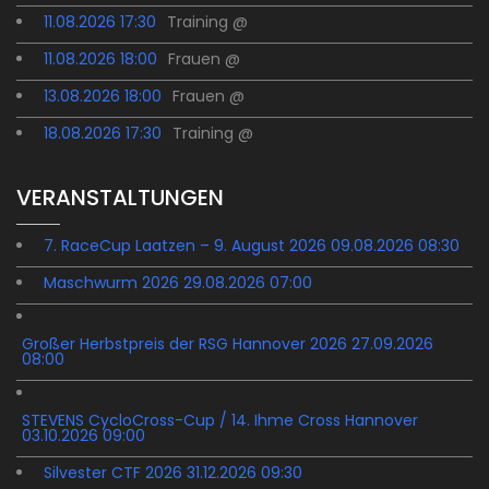
11.08.2026 17:30
Training @
11.08.2026 18:00
Frauen @
13.08.2026 18:00
Frauen @
18.08.2026 17:30
Training @
VERANSTALTUNGEN
7. RaceCup Laatzen – 9. August 2026 09.08.2026 08:30
Maschwurm 2026 29.08.2026 07:00
Großer Herbstpreis der RSG Hannover 2026 27.09.2026
08:00
STEVENS CycloCross-Cup / 14. Ihme Cross Hannover
03.10.2026 09:00
Silvester CTF 2026 31.12.2026 09:30