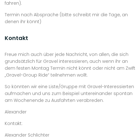
fahren).
Termin nach Absprache (bitte schreibt mir die Tage, an
denen ihr könnt)
Kontakt
Freue mich auch über jede Nachricht, von allen, die sich
grundsätzlich für Gravel interessieren, auch wenn ihr an
dem festen Montag Termin nicht könnt oder nicht am Zwift
„Gravel-Group Ride“ teilnehmen wollt.
So könnten wir eine Liste/Gruppe mit Gravel-Interessierten
aufmachen und uns zum Beispiel untereinander spontan
am Wochenende zu Ausfahrten verabreden.
Alexander
Kontakt:
Alexander Schlichter