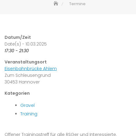
Termine
Datum/Zeit
Date(s) - 10.03.2025
17:30 - 21:30
Veranstaltungsort
Eisenbahnbrücke Ahlem
Zum Schleusengrund
30453 Hannover
Kategorien
Gravel
Training
Offener Trainingstreff für alle RSGer und Interessierte.