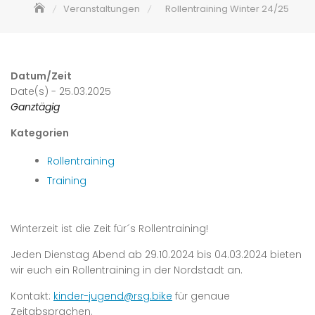
Veranstaltungen
Rollentraining Winter 24/25
Datum/Zeit
Date(s) - 25.03.2025
Ganztägig
Kategorien
Rollentraining
Training
Winterzeit ist die Zeit für´s Rollentraining!
Jeden Dienstag Abend ab 29.10.2024 bis 04.03.2024 bieten
wir euch ein Rollentraining in der Nordstadt an.
Kontakt:
kinder-jugend@rsg.bike
für genaue
Zeitabsprachen.