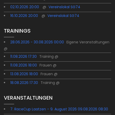
02.10.2026 20:00
@
Vereinslokal SG74
16.10.2026 20:00
@
Vereinslokal SG74
TRAININGS
28.06.2026 - 30.08.2026 00:00
Eigene Veranstaltungen
@
11.08.2026 17:30
Training @
11.08.2026 18:00
Frauen @
13.08.2026 18:00
Frauen @
18.08.2026 17:30
Training @
VERANSTALTUNGEN
7. RaceCup Laatzen – 9. August 2026 09.08.2026 08:30