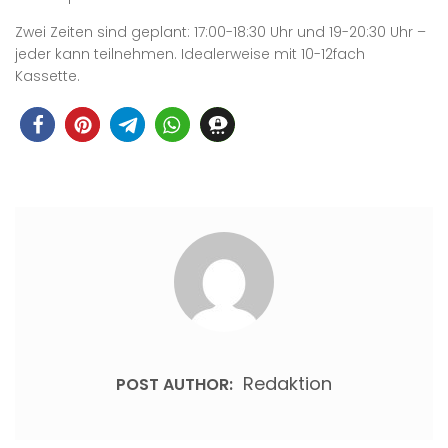
Zwei Zeiten sind geplant: 17:00-18:30 Uhr und 19-20:30 Uhr –
jeder kann teilnehmen. Idealerweise mit 10-12fach
Kassette.
Redaktion
POST AUTHOR: