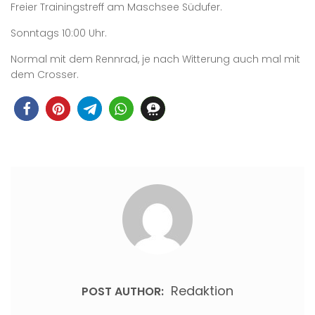
Freier Trainingstreff am Maschsee Südufer.
Sonntags 10:00 Uhr.
Normal mit dem Rennrad, je nach Witterung auch mal mit
dem Crosser.
Redaktion
POST AUTHOR: