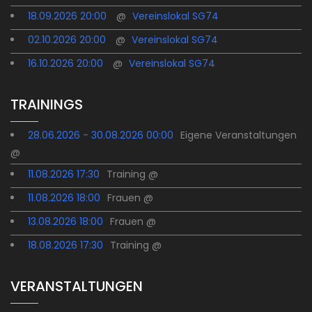
18.09.2026 20:00
@
Vereinslokal SG74
02.10.2026 20:00
@
Vereinslokal SG74
16.10.2026 20:00
@
Vereinslokal SG74
TRAININGS
28.06.2026 - 30.08.2026 00:00
Eigene Veranstaltungen
@
11.08.2026 17:30
Training @
11.08.2026 18:00
Frauen @
13.08.2026 18:00
Frauen @
18.08.2026 17:30
Training @
VERANSTALTUNGEN