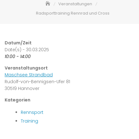
Veranstaltungen
Radsporttraining Rennrad und Cross
Datum/Zeit
Date(s) - 30.03.2025
10:00 - 14:00
Veranstaltungsort
Maschsee Strandbad
Rudolf-von-Bennigsen-Ufer 81
30519 Hannover
Kategorien
Rennsport
Training