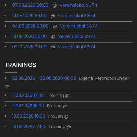
07.08.2026 20:00
@
Vereinslokal SG74
21.08.2026 20:00
@
Vereinslokal SG74
04.09.2026 20:00
@
Vereinslokal SG74
18.09.2026 20:00
@
Vereinslokal SG74
02.10.2026 20:00
@
Vereinslokal SG74
TRAININGS
28.06.2026 - 30.08.2026 00:00
Eigene Veranstaltungen
@
11.08.2026 17:30
Training @
11.08.2026 18:00
Frauen @
13.08.2026 18:00
Frauen @
18.08.2026 17:30
Training @