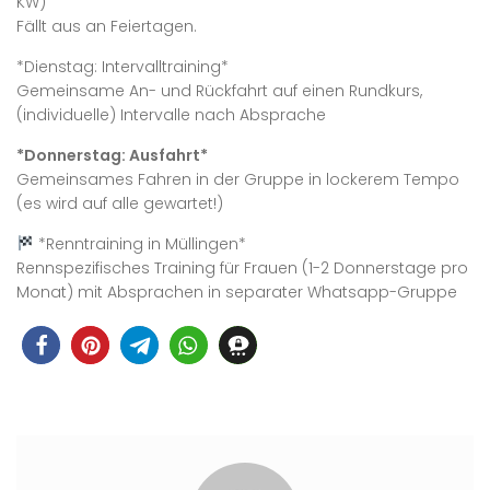
KW)
Fällt aus an Feiertagen.
*Dienstag: Intervalltraining*
Gemeinsame An- und Rückfahrt auf einen Rundkurs,
(individuelle) Intervalle nach Absprache
*Donnerstag: Ausfahrt*
Gemeinsames Fahren in der Gruppe in lockerem Tempo
(es wird auf alle gewartet!)
*Renntraining in Müllingen*
Rennspezifisches Training für Frauen (1-2 Donnerstage pro
Monat) mit Absprachen in separater Whatsapp-Gruppe