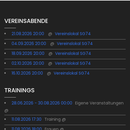
VEREINSABENDE
21.08.2026 20:00
@
Vereinslokal SG74
04.09.2026 20:00
@
Vereinslokal SG74
18.09.2026 20:00
@
Vereinslokal SG74
02.10.2026 20:00
@
Vereinslokal SG74
16.10.2026 20:00
@
Vereinslokal SG74
TRAININGS
28.06.2026 - 30.08.2026 00:00
Eigene Veranstaltungen
@
11.08.2026 17:30
Training @
11.08.2026 18:00
Frauen @