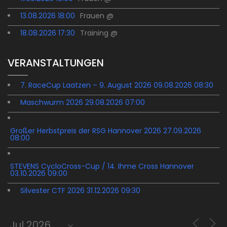
13.08.2026 18:00
Frauen @
18.08.2026 17:30
Training @
VERANSTALTUNGEN
7. RaceCup Laatzen – 9. August 2026 09.08.2026 08:30
Maschwurm 2026 29.08.2026 07:00
Großer Herbstpreis der RSG Hannover 2026 27.09.2026
08:00
STEVENS CycloCross-Cup / 14. Ihme Cross Hannover
03.10.2026 09:00
Silvester CTF 2026 31.12.2026 09:30