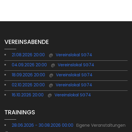
POST
VEREINSABENDE
21.08.2026 20:00
@
Vereinslokal SG74
04.09.2026 20:00
@
Vereinslokal SG74
18.09.2026 20:00
@
Vereinslokal SG74
02.10.2026 20:00
@
Vereinslokal SG74
16.10.2026 20:00
@
Vereinslokal SG74
TRAININGS
28.06.2026 - 30.08.2026 00:00
Eigene Veranstaltungen