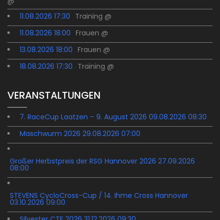
@
11.08.2026 17:30
Training @
11.08.2026 18:00
Frauen @
13.08.2026 18:00
Frauen @
18.08.2026 17:30
Training @
VERANSTALTUNGEN
7. RaceCup Laatzen – 9. August 2026 09.08.2026 08:30
Maschwurm 2026 29.08.2026 07:00
Großer Herbstpreis der RSG Hannover 2026 27.09.2026
08:00
STEVENS CycloCross-Cup / 14. Ihme Cross Hannover
03.10.2026 09:00
Silvester CTF 2026 31.12.2026 09:30