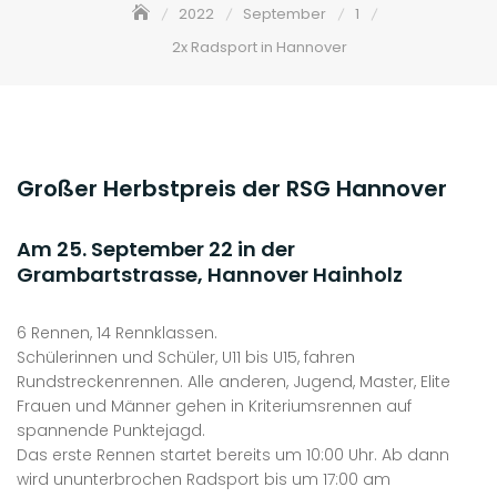
2022
September
1
2x Radsport in Hannover
Großer Herbstpreis der RSG Hannover
Am 25. September 22 in der
Grambartstrasse, Hannover Hainholz
6 Rennen, 14 Rennklassen.
Schülerinnen und Schüler, U11 bis U15, fahren
Rundstreckenrennen. Alle anderen, Jugend, Master, Elite
Frauen und Männer gehen in Kriteriumsrennen auf
spannende Punktejagd.
Das erste Rennen startet bereits um 10:00 Uhr. Ab dann
wird ununterbrochen Radsport bis um 17:00 am