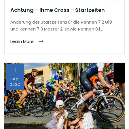
Achtung – Ihme Cross – Startzeiten
Änderung der Startzeiten:Für die Rennen 7.2 U19
und Rennen 7.3 Master 2, sowie Rennen 8.1…
Learn More
1
Sep.
2022