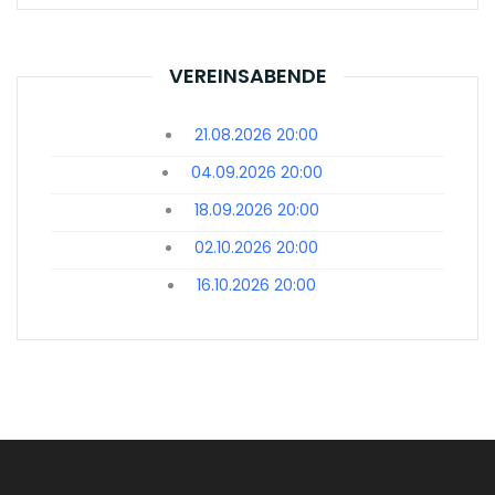
VEREINSABENDE
21.08.2026 20:00
04.09.2026 20:00
18.09.2026 20:00
02.10.2026 20:00
16.10.2026 20:00