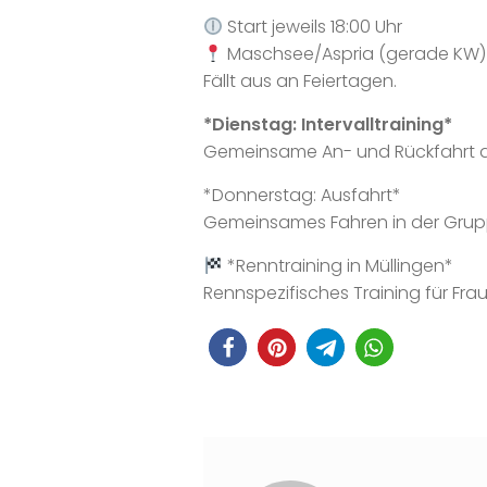
Start jeweils 18:00 Uhr
Maschsee/Aspria (gerade KW) 
Fällt aus an Feiertagen.
*Dienstag: Intervalltraining*
Gemeinsame An- und Rückfahrt auf
*Donnerstag: Ausfahrt*
Gemeinsames Fahren in der Grupp
*Renntraining in Müllingen*
Rennspezifisches Training für F