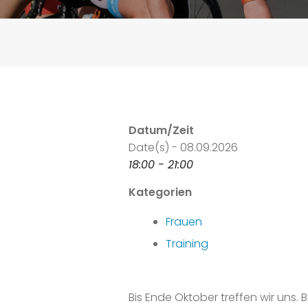
Datum/Zeit
Date(s) - 08.09.2026
18:00 - 21:00
Kategorien
Frauen
Training
Bis Ende Oktober treffen wir uns.