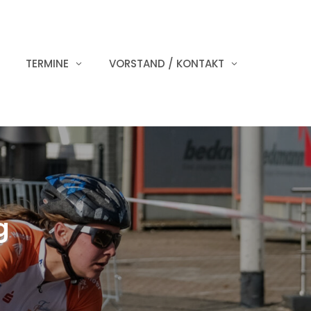
TERMINE
VORSTAND / KONTAKT
g