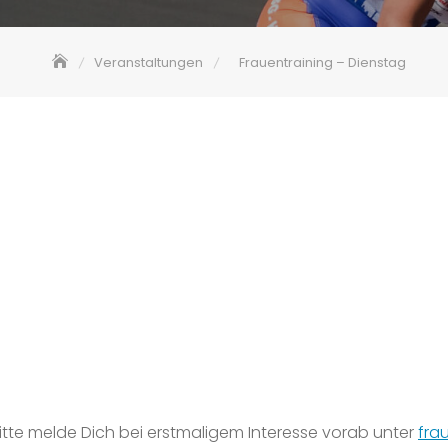
Veranstaltungen
Frauentraining – Dienstag
 Bitte melde Dich bei erstmaligem Interesse vorab unter
fra