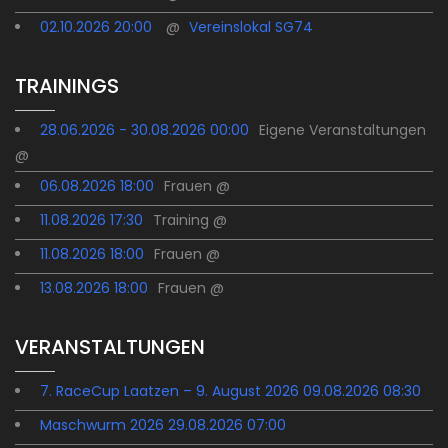
02.10.2026 20:00
@
Vereinslokal SG74
TRAININGS
28.06.2026 - 30.08.2026 00:00
Eigene Veranstaltungen
@
06.08.2026 18:00
Frauen @
11.08.2026 17:30
Training @
11.08.2026 18:00
Frauen @
13.08.2026 18:00
Frauen @
VERANSTALTUNGEN
7. RaceCup Laatzen – 9. August 2026 09.08.2026 08:30
Maschwurm 2026 29.08.2026 07:00