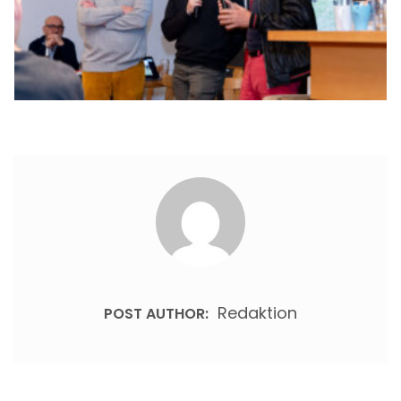
Redaktion
POST AUTHOR: