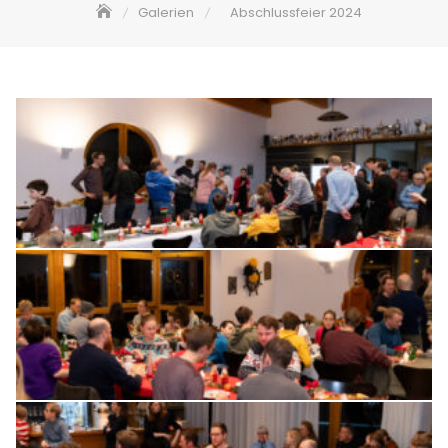
Galerien
Abschlussfeier 2024