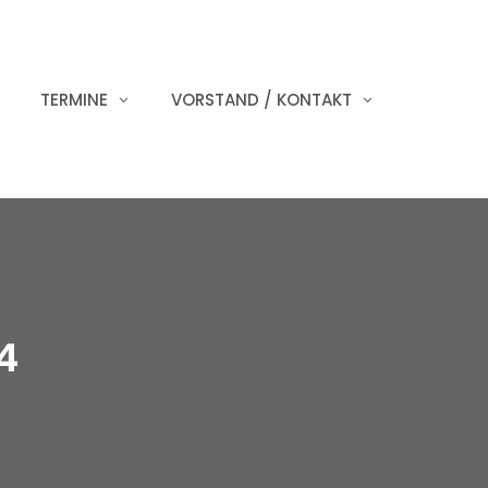
TERMINE
VORSTAND / KONTAKT
4