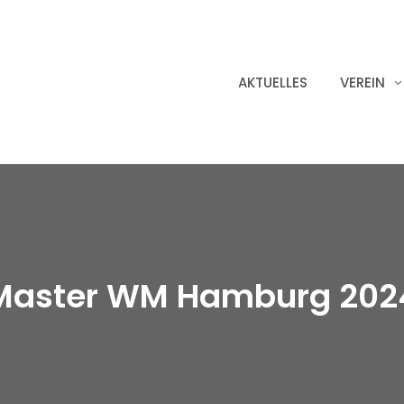
AKTUELLES
VEREIN
Master WM Hamburg 202