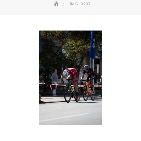
IMG_9297