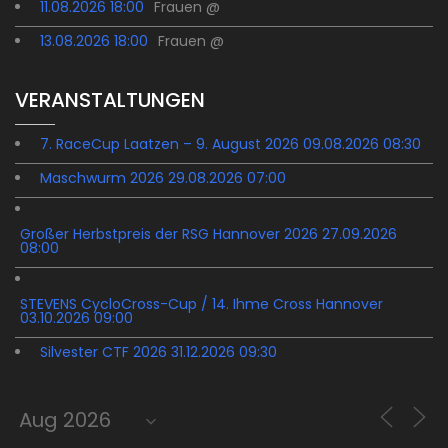
11.08.2026 18:00
Frauen @
13.08.2026 18:00
Frauen @
VERANSTALTUNGEN
7. RaceCup Laatzen – 9. August 2026 09.08.2026 08:30
Maschwurm 2026 29.08.2026 07:00
Großer Herbstpreis der RSG Hannover 2026 27.09.2026
08:00
STEVENS CycloCross-Cup / 14. Ihme Cross Hannover
03.10.2026 09:00
Silvester CTF 2026 31.12.2026 09:30