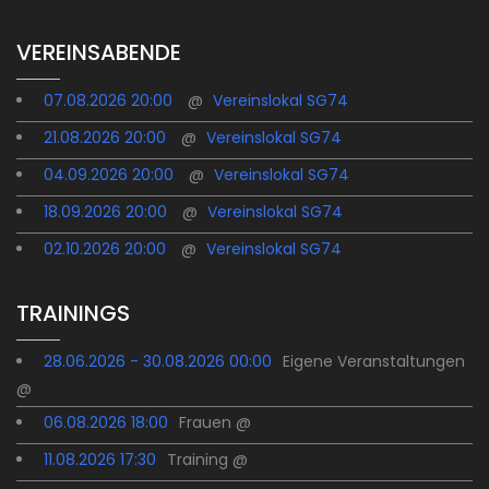
VEREINSABENDE
07.08.2026 20:00
@
Vereinslokal SG74
21.08.2026 20:00
@
Vereinslokal SG74
04.09.2026 20:00
@
Vereinslokal SG74
18.09.2026 20:00
@
Vereinslokal SG74
02.10.2026 20:00
@
Vereinslokal SG74
TRAININGS
28.06.2026 - 30.08.2026 00:00
Eigene Veranstaltungen
@
06.08.2026 18:00
Frauen @
11.08.2026 17:30
Training @