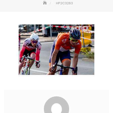
HP2C3263