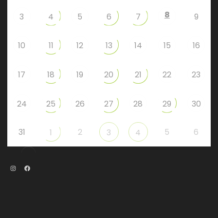
8
3
4
5
6
7
9
10
11
12
13
14
15
16
17
18
19
20
21
22
23
24
25
26
27
28
29
30
31
2
5
6
1
3
4
Instagram
Facebook