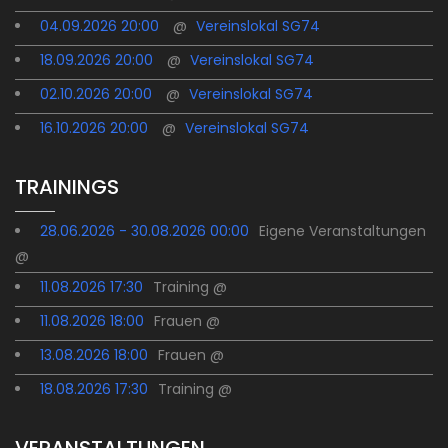
04.09.2026 20:00
@
Vereinslokal SG74
18.09.2026 20:00
@
Vereinslokal SG74
02.10.2026 20:00
@
Vereinslokal SG74
16.10.2026 20:00
@
Vereinslokal SG74
TRAININGS
28.06.2026 - 30.08.2026 00:00
Eigene Veranstaltungen
@
11.08.2026 17:30
Training @
11.08.2026 18:00
Frauen @
13.08.2026 18:00
Frauen @
18.08.2026 17:30
Training @