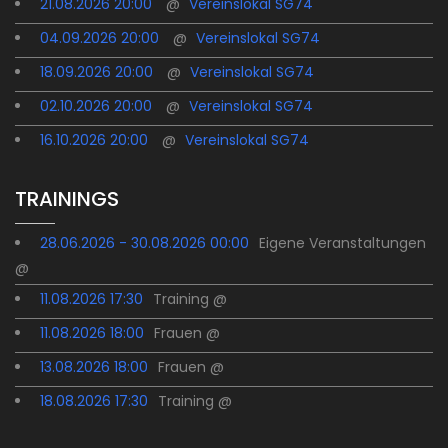
21.08.2026 20:00
@
Vereinslokal SG74
04.09.2026 20:00
@
Vereinslokal SG74
18.09.2026 20:00
@
Vereinslokal SG74
02.10.2026 20:00
@
Vereinslokal SG74
16.10.2026 20:00
@
Vereinslokal SG74
TRAININGS
28.06.2026 - 30.08.2026 00:00
Eigene Veranstaltungen
@
11.08.2026 17:30
Training @
11.08.2026 18:00
Frauen @
13.08.2026 18:00
Frauen @
18.08.2026 17:30
Training @