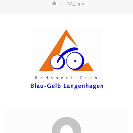
BG_logo