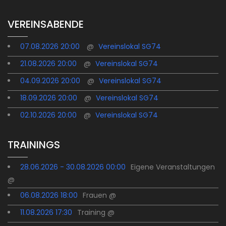
VEREINSABENDE
07.08.2026 20:00
@
Vereinslokal SG74
21.08.2026 20:00
@
Vereinslokal SG74
04.09.2026 20:00
@
Vereinslokal SG74
18.09.2026 20:00
@
Vereinslokal SG74
02.10.2026 20:00
@
Vereinslokal SG74
TRAININGS
28.06.2026 - 30.08.2026 00:00
Eigene Veranstaltungen
@
06.08.2026 18:00
Frauen @
11.08.2026 17:30
Training @