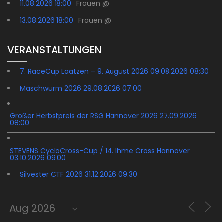
11.08.2026 18:00
Frauen @
13.08.2026 18:00
Frauen @
VERANSTALTUNGEN
7. RaceCup Laatzen – 9. August 2026 09.08.2026 08:30
Maschwurm 2026 29.08.2026 07:00
Großer Herbstpreis der RSG Hannover 2026 27.09.2026
08:00
STEVENS CycloCross-Cup / 14. Ihme Cross Hannover
03.10.2026 09:00
Silvester CTF 2026 31.12.2026 09:30