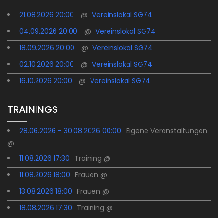
21.08.2026 20:00
@
Vereinslokal SG74
04.09.2026 20:00
@
Vereinslokal SG74
18.09.2026 20:00
@
Vereinslokal SG74
02.10.2026 20:00
@
Vereinslokal SG74
16.10.2026 20:00
@
Vereinslokal SG74
TRAININGS
28.06.2026 - 30.08.2026 00:00
Eigene Veranstaltungen
@
11.08.2026 17:30
Training @
11.08.2026 18:00
Frauen @
13.08.2026 18:00
Frauen @
18.08.2026 17:30
Training @