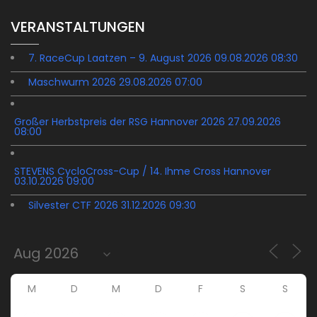
VERANSTALTUNGEN
7. RaceCup Laatzen – 9. August 2026 09.08.2026 08:30
Maschwurm 2026 29.08.2026 07:00
Großer Herbstpreis der RSG Hannover 2026 27.09.2026
08:00
STEVENS CycloCross-Cup / 14. Ihme Cross Hannover
03.10.2026 09:00
Silvester CTF 2026 31.12.2026 09:30
M
D
M
D
F
S
S