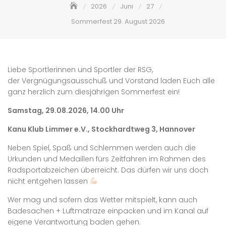
2026
Juni
27
Sommerfest 29. August 2026
Liebe Sportlerinnen und Sportler der RSG,
der Vergnügungsausschuß und Vorstand laden Euch alle
ganz herzlich zum diesjährigen Sommerfest ein!
Samstag, 29.08.2026, 14.00 Uhr
Kanu Klub Limmer e.V., Stockhardtweg 3, Hannover
Neben Spiel, Spaß und Schlemmen werden auch die
Urkunden und Medaillen fürs Zeitfahren im Rahmen des
Radsportabzeichen überreicht. Das dürfen wir uns doch
nicht entgehen lassen
Wer mag und sofern das Wetter mitspielt, kann auch
Badesachen + Luftmatraze einpacken und im Kanal auf
eigene Verantwortung baden gehen.