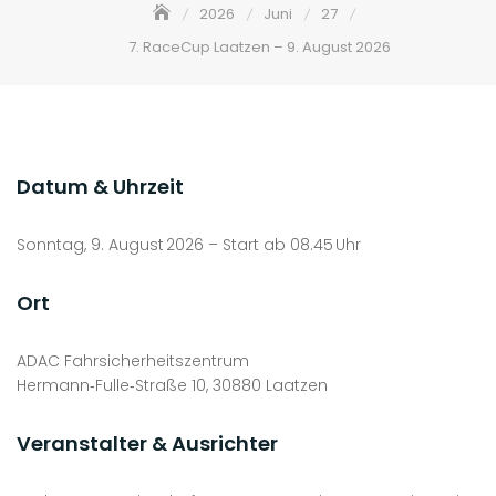
2026
Juni
27
7. RaceCup Laatzen – 9. August 2026
Datum & Uhrzeit
Sonntag, 9. August 2026 – Start ab 08.45 Uhr
Ort
ADAC Fahrsicherheitszentrum
Hermann‑Fulle‑Straße 10, 30880 Laatzen
Veranstalter & Ausrichter