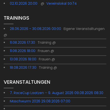
02.10.2026 20:00
@
Vereinslokal SG74
TRAININGS
28.06.2026 - 30.08.2026 00:00
Eigene Veranstaltungen
@
11.08.2026 17:30
Training @
11.08.2026 18:00
Frauen @
13.08.2026 18:00
Frauen @
18.08.2026 17:30
Training @
VERANSTALTUNGEN
7. RaceCup Laatzen – 9. August 2026 09.08.2026 08:30
Maschwurm 2026 29.08.2026 07:00