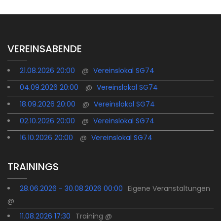
VEREINSABENDE
21.08.2026 20:00
@
Vereinslokal SG74
04.09.2026 20:00
@
Vereinslokal SG74
18.09.2026 20:00
@
Vereinslokal SG74
02.10.2026 20:00
@
Vereinslokal SG74
16.10.2026 20:00
@
Vereinslokal SG74
TRAININGS
28.06.2026 - 30.08.2026 00:00
Eigene Veranstaltungen
@
11.08.2026 17:30
Training @