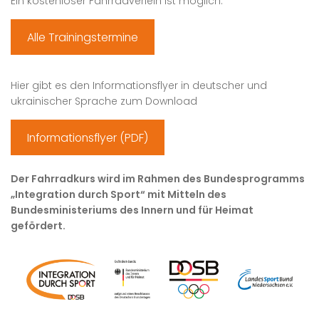
Ein kostenloser Fahrradverleih ist möglich.
Alle Trainingstermine
Hier gibt es den Informationsflyer in deutscher und
ukrainischer Sprache zum Download
Informationsflyer (PDF)
Der Fahrradkurs wird im Rahmen des Bundesprogramms
„Integration durch Sport“ mit Mitteln des
Bundesministeriums des Innern und für Heimat
gefördert.