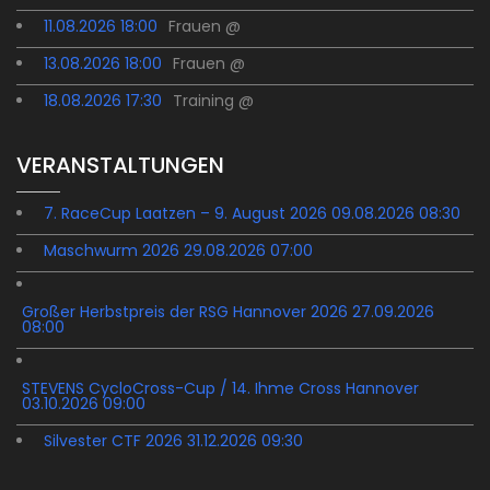
11.08.2026 18:00
Frauen @
13.08.2026 18:00
Frauen @
18.08.2026 17:30
Training @
VERANSTALTUNGEN
7. RaceCup Laatzen – 9. August 2026 09.08.2026 08:30
Maschwurm 2026 29.08.2026 07:00
Großer Herbstpreis der RSG Hannover 2026 27.09.2026
08:00
STEVENS CycloCross-Cup / 14. Ihme Cross Hannover
03.10.2026 09:00
Silvester CTF 2026 31.12.2026 09:30