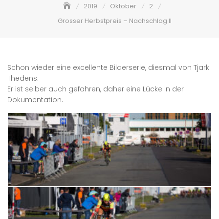
2019
Oktober
2
Grosser Herbstpreis – Nachschlag II
Schon wieder eine excellente Bilderserie, diesmal von Tjark
Thedens.
Er ist selber auch gefahren, daher eine Lücke in der
Dokumentation.