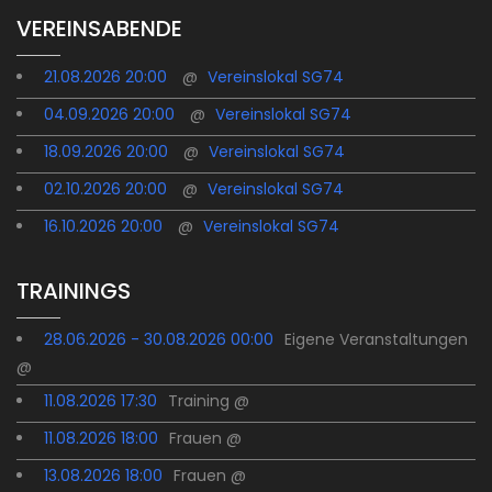
VEREINSABENDE
21.08.2026 20:00
@
Vereinslokal SG74
04.09.2026 20:00
@
Vereinslokal SG74
18.09.2026 20:00
@
Vereinslokal SG74
02.10.2026 20:00
@
Vereinslokal SG74
16.10.2026 20:00
@
Vereinslokal SG74
TRAININGS
28.06.2026 - 30.08.2026 00:00
Eigene Veranstaltungen
@
11.08.2026 17:30
Training @
11.08.2026 18:00
Frauen @
13.08.2026 18:00
Frauen @