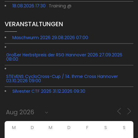
18.08.2026 17:30
Training @
VERANSTALTUNGEN
Maschwurm 2026 29.08.2026 07:00
Großer Herbstpreis der RSG Hannover 2026 27.09.2026
08:00
STEVENS CycloCross-Cup / 14. Ihme Cross Hannover
03.10.2026 09:00
Silvester CTF 2026 31.12.2026 09:30
M
D
M
D
F
S
S