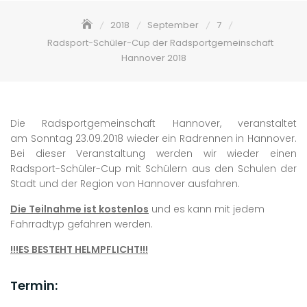
2018
September
7
Radsport-Schüler-Cup der Radsportgemeinschaft
Hannover 2018
Die Radsportgemeinschaft Hannover, veranstaltet
am Sonntag 23.09.2018 wieder ein Radrennen in Hannover.
Bei dieser Veranstaltung werden wir wieder einen
Radsport-Schüler-Cup mit Schülern aus den Schulen der
Stadt und der Region von Hannover ausfahren.
Die Teilnahme ist kostenlos
und es kann mit jedem
Fahrradtyp gefahren werden.
!!!ES BESTEHT HELMPFLICHT!!!
Termin: