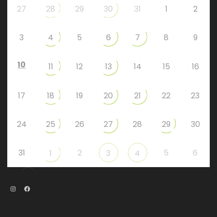
27
28
29
30
31
1
2
3
4
5
6
7
8
9
10
11
12
13
14
15
16
17
18
19
20
21
22
23
24
25
26
27
28
29
30
31
2
5
6
1
3
4
Instagram
Facebook