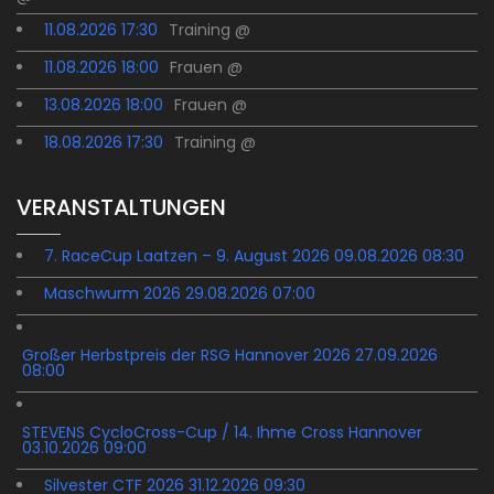
11.08.2026 17:30
Training @
11.08.2026 18:00
Frauen @
13.08.2026 18:00
Frauen @
18.08.2026 17:30
Training @
VERANSTALTUNGEN
7. RaceCup Laatzen – 9. August 2026 09.08.2026 08:30
Maschwurm 2026 29.08.2026 07:00
Großer Herbstpreis der RSG Hannover 2026 27.09.2026
08:00
STEVENS CycloCross-Cup / 14. Ihme Cross Hannover
03.10.2026 09:00
Silvester CTF 2026 31.12.2026 09:30