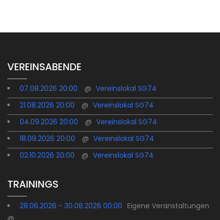
POST
VEREINSABENDE
07.08.2026 20:00
@
Vereinslokal SG74
21.08.2026 20:00
@
Vereinslokal SG74
04.09.2026 20:00
@
Vereinslokal SG74
18.09.2026 20:00
@
Vereinslokal SG74
02.10.2026 20:00
@
Vereinslokal SG74
TRAININGS
28.06.2026 - 30.08.2026 00:00
Eigene Veranstaltungen
@