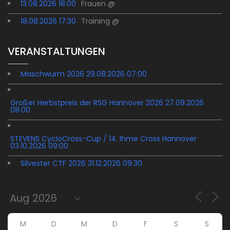
13.08.2026 18:00
Frauen @
18.08.2026 17:30
Training @
VERANSTALTUNGEN
Maschwurm 2026 29.08.2026 07:00
Großer Herbstpreis der RSG Hannover 2026 27.09.2026
08:00
STEVENS CycloCross-Cup / 14. Ihme Cross Hannover
03.10.2026 09:00
Silvester CTF 2026 31.12.2026 09:30
M
D
M
D
F
S
S