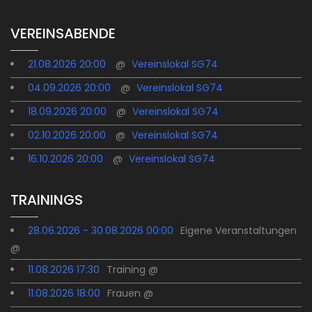
VEREINSABENDE
21.08.2026 20:00
@
Vereinslokal SG74
04.09.2026 20:00
@
Vereinslokal SG74
18.09.2026 20:00
@
Vereinslokal SG74
02.10.2026 20:00
@
Vereinslokal SG74
16.10.2026 20:00
@
Vereinslokal SG74
TRAININGS
28.06.2026 - 30.08.2026 00:00
Eigene Veranstaltungen
@
11.08.2026 17:30
Training @
11.08.2026 18:00
Frauen @