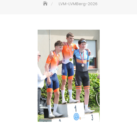
LVM-LVMBerg-2026