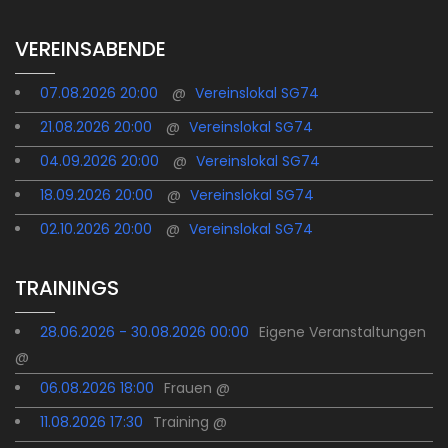
VEREINSABENDE
07.08.2026 20:00
@
Vereinslokal SG74
21.08.2026 20:00
@
Vereinslokal SG74
04.09.2026 20:00
@
Vereinslokal SG74
18.09.2026 20:00
@
Vereinslokal SG74
02.10.2026 20:00
@
Vereinslokal SG74
TRAININGS
28.06.2026 - 30.08.2026 00:00
Eigene Veranstaltungen
@
06.08.2026 18:00
Frauen @
11.08.2026 17:30
Training @