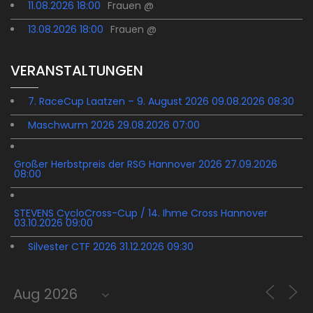
11.08.2026 18:00
Frauen @
13.08.2026 18:00
Frauen @
VERANSTALTUNGEN
7. RaceCup Laatzen – 9. August 2026 09.08.2026 08:30
Maschwurm 2026 29.08.2026 07:00
Großer Herbstpreis der RSG Hannover 2026 27.09.2026
08:00
STEVENS CycloCross-Cup / 14. Ihme Cross Hannover
03.10.2026 09:00
Silvester CTF 2026 31.12.2026 09:30