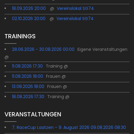
18.09.2026 20:00
@
Vereinslokal SG74
02.10.2026 20:00
@
Vereinslokal SG74
TRAININGS
28.06.2026 - 30.08.2026 00:00
Eigene Veranstaltungen
@
11.08.2026 17:30
Training @
11.08.2026 18:00
Frauen @
13.08.2026 18:00
Frauen @
18.08.2026 17:30
Training @
VERANSTALTUNGEN
7. RaceCup Laatzen – 9. August 2026 09.08.2026 08:30