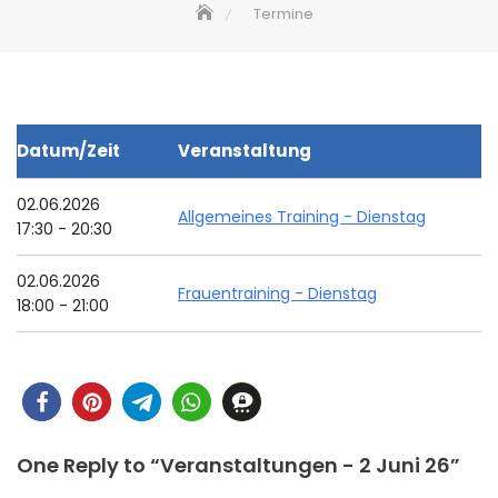
Termine
Datum/Zeit
Veranstaltung
02.06.2026
Allgemeines Training - Dienstag
17:30 - 20:30
02.06.2026
Frauentraining - Dienstag
18:00 - 21:00
One Reply to “Veranstaltungen - 2 Juni 26”