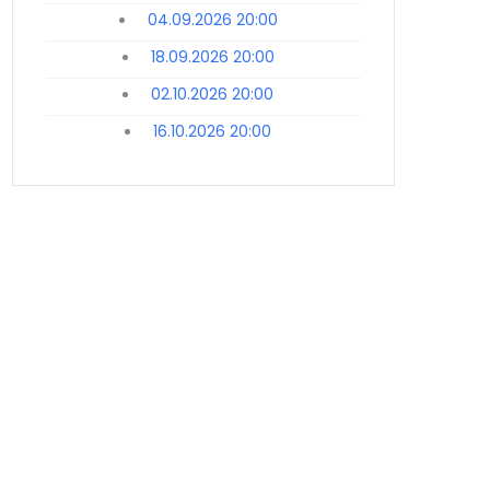
04.09.2026 20:00
18.09.2026 20:00
02.10.2026 20:00
16.10.2026 20:00