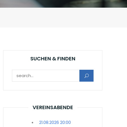
SUCHEN & FINDEN
Suchen nach:
VEREINSABENDE
21.08.2026 20:00