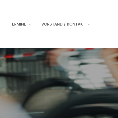
TERMINE
VORSTAND / KONTAKT