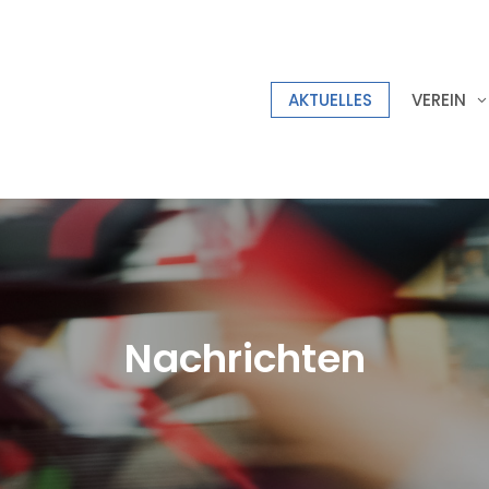
AKTUELLES
VEREIN
Nachrichten