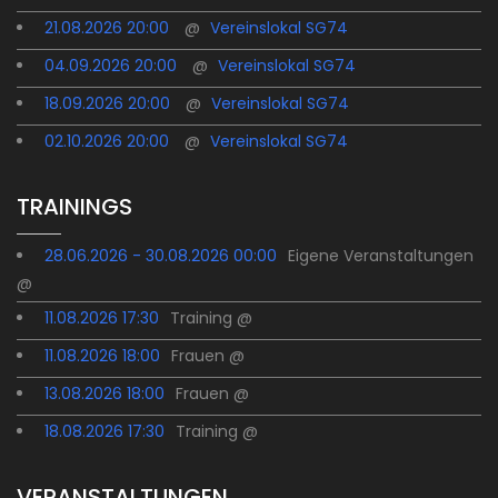
21.08.2026 20:00
@
Vereinslokal SG74
04.09.2026 20:00
@
Vereinslokal SG74
18.09.2026 20:00
@
Vereinslokal SG74
02.10.2026 20:00
@
Vereinslokal SG74
TRAININGS
28.06.2026 - 30.08.2026 00:00
Eigene Veranstaltungen
@
11.08.2026 17:30
Training @
11.08.2026 18:00
Frauen @
13.08.2026 18:00
Frauen @
18.08.2026 17:30
Training @
VERANSTALTUNGEN