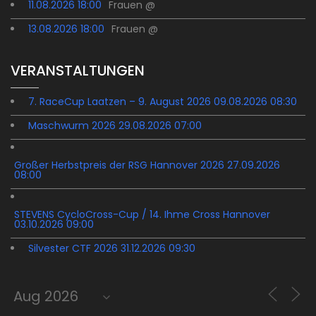
11.08.2026 18:00
Frauen @
13.08.2026 18:00
Frauen @
VERANSTALTUNGEN
7. RaceCup Laatzen – 9. August 2026 09.08.2026 08:30
Maschwurm 2026 29.08.2026 07:00
Großer Herbstpreis der RSG Hannover 2026 27.09.2026
08:00
STEVENS CycloCross-Cup / 14. Ihme Cross Hannover
03.10.2026 09:00
Silvester CTF 2026 31.12.2026 09:30