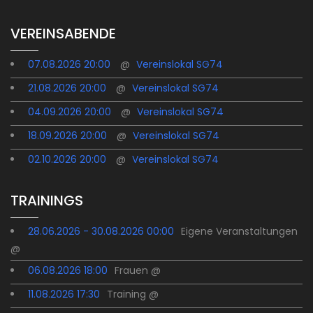
VEREINSABENDE
07.08.2026 20:00
@
Vereinslokal SG74
21.08.2026 20:00
@
Vereinslokal SG74
04.09.2026 20:00
@
Vereinslokal SG74
18.09.2026 20:00
@
Vereinslokal SG74
02.10.2026 20:00
@
Vereinslokal SG74
TRAININGS
28.06.2026 - 30.08.2026 00:00
Eigene Veranstaltungen
@
06.08.2026 18:00
Frauen @
11.08.2026 17:30
Training @