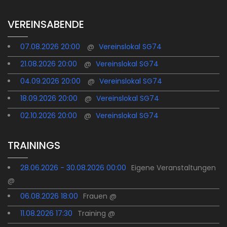
VEREINSABENDE
07.08.2026 20:00
@
Vereinslokal SG74
21.08.2026 20:00
@
Vereinslokal SG74
04.09.2026 20:00
@
Vereinslokal SG74
18.09.2026 20:00
@
Vereinslokal SG74
02.10.2026 20:00
@
Vereinslokal SG74
TRAININGS
28.06.2026 - 30.08.2026 00:00
Eigene Veranstaltungen
@
06.08.2026 18:00
Frauen @
11.08.2026 17:30
Training @