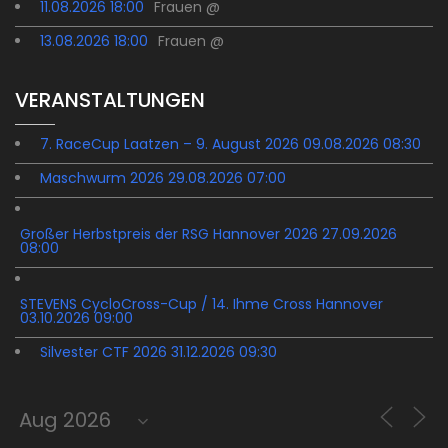
11.08.2026 18:00
Frauen @
13.08.2026 18:00
Frauen @
VERANSTALTUNGEN
7. RaceCup Laatzen – 9. August 2026 09.08.2026 08:30
Maschwurm 2026 29.08.2026 07:00
Großer Herbstpreis der RSG Hannover 2026 27.09.2026
08:00
STEVENS CycloCross-Cup / 14. Ihme Cross Hannover
03.10.2026 09:00
Silvester CTF 2026 31.12.2026 09:30