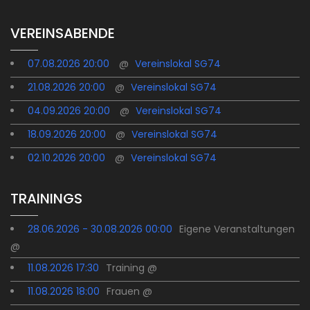
VEREINSABENDE
07.08.2026 20:00
@
Vereinslokal SG74
21.08.2026 20:00
@
Vereinslokal SG74
04.09.2026 20:00
@
Vereinslokal SG74
18.09.2026 20:00
@
Vereinslokal SG74
02.10.2026 20:00
@
Vereinslokal SG74
TRAININGS
28.06.2026 - 30.08.2026 00:00
Eigene Veranstaltungen
@
11.08.2026 17:30
Training @
11.08.2026 18:00
Frauen @