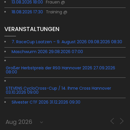
13.08.2026 18:00
Frauen @
18.08.2026 17:30
Training @
VERANSTALTUNGEN
7. RaceCup Laatzen – 9. August 2026 09.08.2026 08:30
Maschwurm 2026 29.08.2026 07:00
Großer Herbstpreis der RSG Hannover 2026 27.09.2026
08:00
STEVENS CycloCross-Cup / 14. Ihme Cross Hannover
03.10.2026 09:00
Silvester CTF 2026 31.12.2026 09:30