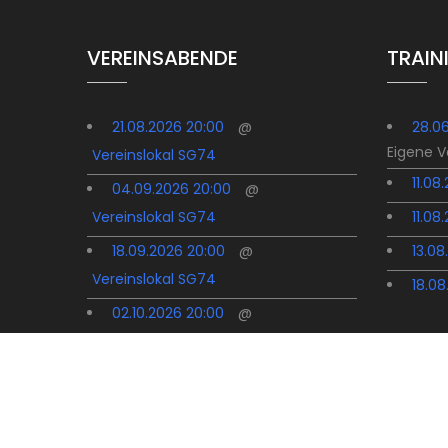
VEREINSABENDE
TRAIN
21.08.2026 20:00
@
28.0
Eigene 
Vereinslokal SG74
11.08
04.09.2026 20:00
@
Vereinslokal SG74
11.08
18.09.2026 20:00
@
13.08
Vereinslokal SG74
18.08
02.10.2026 20:00
@
Vereinslokal SG74
16.10.2026 20:00
@
Vereinslokal SG74