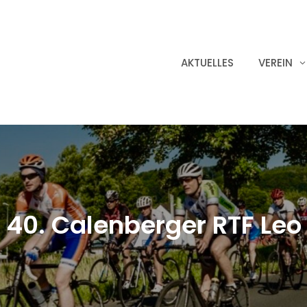
AKTUELLES
VEREIN
40. Calenberger RTF Leo