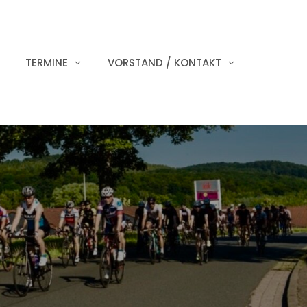
TERMINE
VORSTAND / KONTAKT