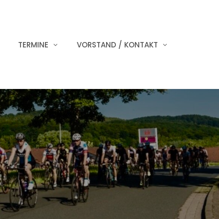
TERMINE
VORSTAND / KONTAKT