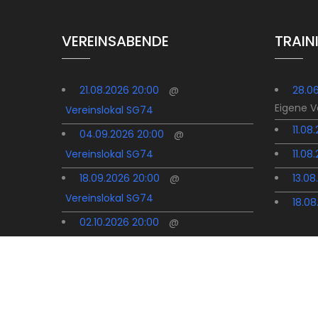
VEREINSABENDE
TRAIN
21.08.2026 20:00
@
28.0
Eigene 
Vereinslokal SG74
11.08
04.09.2026 20:00
@
Vereinslokal SG74
11.08
18.09.2026 20:00
@
13.08
Vereinslokal SG74
18.08
02.10.2026 20:00
@
Vereinslokal SG74
16.10.2026 20:00
@
Vereinslokal SG74