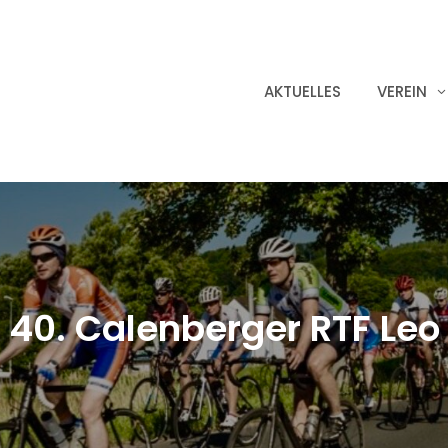
AKTUELLES
VEREIN
40. Calenberger RTF Leo