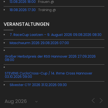
13.08.2026 18:00
Frauen @
18.08.2026 17:30
Training @
VERANSTALTUNGEN
7. RaceCup Laatzen – 9. August 2026 09.08.2026 08:30
Maschwurm 2026 29.08.2026 07:00
Großer Herbstpreis der RSG Hannover 2026 27.09.2026
08:00
STEVENS CycloCross-Cup / 14. Ihme Cross Hannover
03.10.2026 09:00
Silvester CTF 2026 31.12.2026 09:30