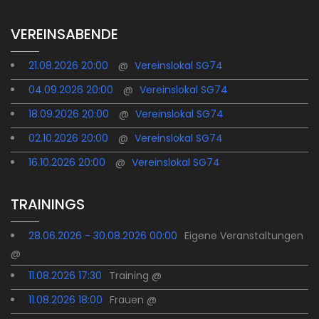
VEREINSABENDE
21.08.2026 20:00
@
Vereinslokal SG74
04.09.2026 20:00
@
Vereinslokal SG74
18.09.2026 20:00
@
Vereinslokal SG74
02.10.2026 20:00
@
Vereinslokal SG74
16.10.2026 20:00
@
Vereinslokal SG74
TRAININGS
28.06.2026 - 30.08.2026 00:00
Eigene Veranstaltungen
@
11.08.2026 17:30
Training @
11.08.2026 18:00
Frauen @