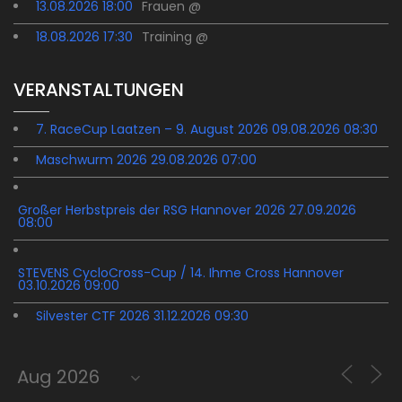
13.08.2026 18:00
Frauen @
18.08.2026 17:30
Training @
VERANSTALTUNGEN
7. RaceCup Laatzen – 9. August 2026 09.08.2026 08:30
Maschwurm 2026 29.08.2026 07:00
Großer Herbstpreis der RSG Hannover 2026 27.09.2026
08:00
STEVENS CycloCross-Cup / 14. Ihme Cross Hannover
03.10.2026 09:00
Silvester CTF 2026 31.12.2026 09:30