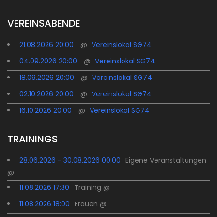
VEREINSABENDE
21.08.2026 20:00
@
Vereinslokal SG74
04.09.2026 20:00
@
Vereinslokal SG74
18.09.2026 20:00
@
Vereinslokal SG74
02.10.2026 20:00
@
Vereinslokal SG74
16.10.2026 20:00
@
Vereinslokal SG74
TRAININGS
28.06.2026 - 30.08.2026 00:00
Eigene Veranstaltungen
@
11.08.2026 17:30
Training @
11.08.2026 18:00
Frauen @