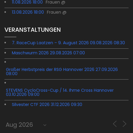
11.08.2026 18:00
Frauen @
13.08.2026 18:00
Frauen @
VERANSTALTUNGEN
7. RaceCup Laatzen – 9. August 2026 09.08.2026 08:30
Maschwurm 2026 29.08.2026 07:00
Großer Herbstpreis der RSG Hannover 2026 27.09.2026
08:00
STEVENS CycloCross-Cup / 14. Ihme Cross Hannover
03.10.2026 09:00
Silvester CTF 2026 31.12.2026 09:30