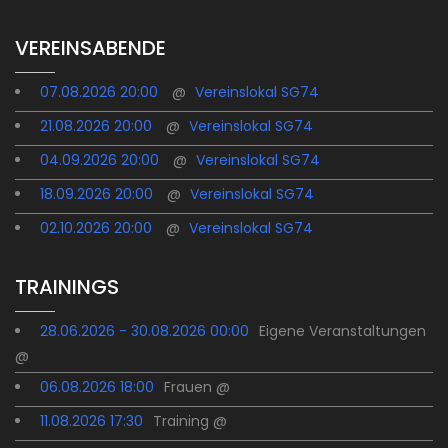
VEREINSABENDE
07.08.2026 20:00
@
Vereinslokal SG74
21.08.2026 20:00
@
Vereinslokal SG74
04.09.2026 20:00
@
Vereinslokal SG74
18.09.2026 20:00
@
Vereinslokal SG74
02.10.2026 20:00
@
Vereinslokal SG74
TRAININGS
28.06.2026 - 30.08.2026 00:00
Eigene Veranstaltungen
@
06.08.2026 18:00
Frauen @
11.08.2026 17:30
Training @